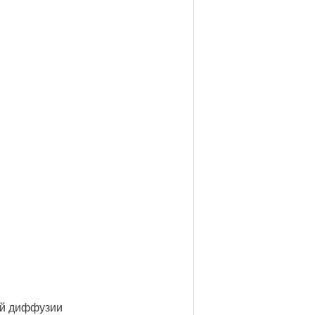
ой диффузии