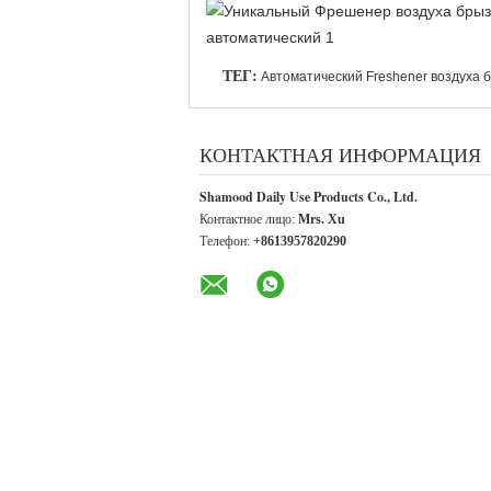
ТЕГ:
Автоматический Freshener воздуха 
КОНТАКТНАЯ ИНФОРМАЦИЯ
Shamood Daily Use Products Co., Ltd.
Контактное лицо:
Mrs. Xu
Телефон:
+8613957820290