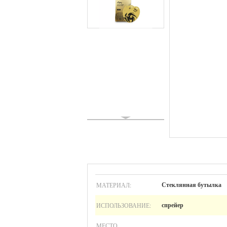
МАТЕРИАЛ:
Стеклянная бутылка
ИСПОЛЬЗОВАНИЕ:
спрейер
МЕСТО