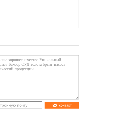
контакт