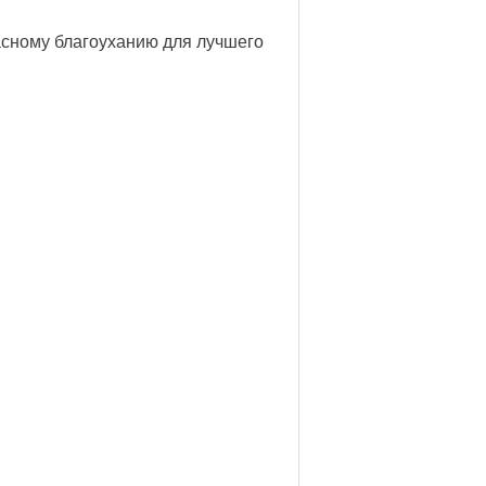
асному благоуханию для лучшего