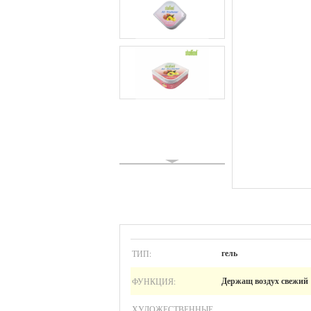
ТИП:
гель
ФУНКЦИЯ:
Держащ воздух свежий
ХУДОЖЕСТВЕННЫЕ