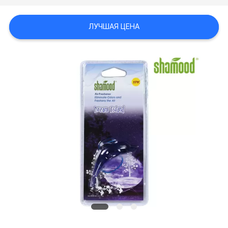
POLICY
ЛУЧШАЯ ЦЕНА