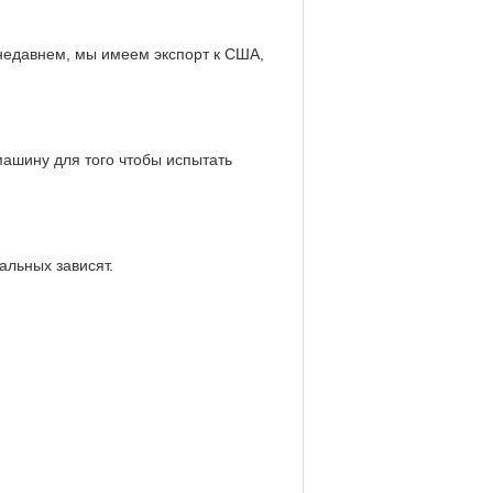
 недавнем, мы имеем экспорт к США,
ашину для того чтобы испытать
льных зависят.