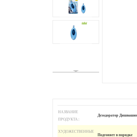
НАЗВАНИЕ
Дезодоратор Дишваши
ПРОДУКТА::
ХУДОЖЕСТВЕННЫЕ
Подгоняет в порядке