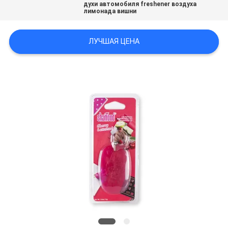
духи автомобиля freshener воздуха
POLICY
лимонада вишни
ЛУЧШАЯ ЦЕНА