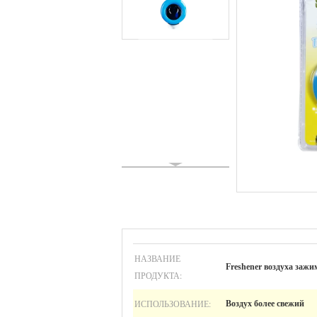
НАЗВАНИЕ
Freshener воздуха зажи
ПРОДУКТА:
ИСПОЛЬЗОВАНИЕ:
Воздух более свежий