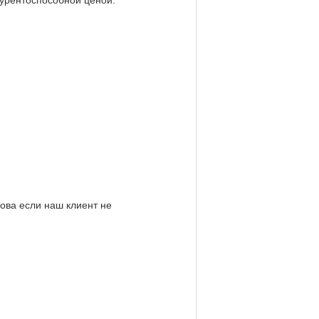
ова если наш клиент не