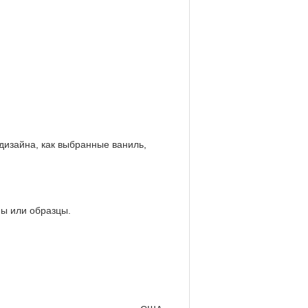
 дизайна, как выбранные ваниль,
ны или образцы.