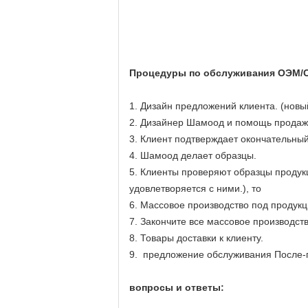
Процедуры по обслуживания ОЭМ/
1. Дизайн предложений клиента. (новый
2. Дизайнер Шамоод и помощь продаж 
3. Клиент подтверждает окончательный
4. Шамоод делает образцы.
5. Клиенты проверяют образцы продук
удовлетворяется с ними.), то
6. Массовое производство под продукц
7. Закончите все массовое производств
8. Товары доставки к клиенту.
9. предложение обслуживания После-
вопросы и ответы: