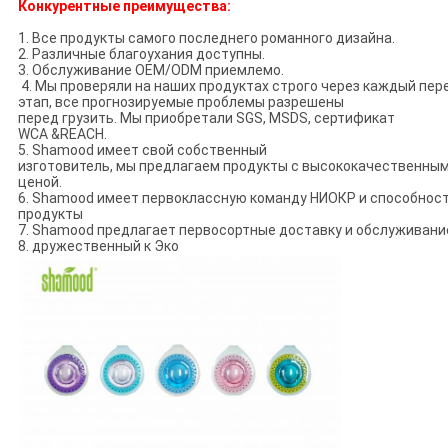
Конкурентные преимущества:
1. Все продукты самого последнего романного дизайна.
2. Различные благоухания доступны.
3. Обслуживание OEM/ODM приемлемо.
4. Мы проверяли на наших продуктах строго через каждый пе
этап, все прогнозируемые проблемы разрешены
перед грузить. Мы приобретали SGS, MSDS, сертификат
WCA &REACH.
5. Shamood имеет свой собственный
изготовитель, мы предлагаем продукты с высококачественным
ценой.
6. Shamood имеет первоклассную команду НИОКР и способност
продукты
7. Shamood предлагает первосортные доставку и обслуживани
8. дружественный к Эко