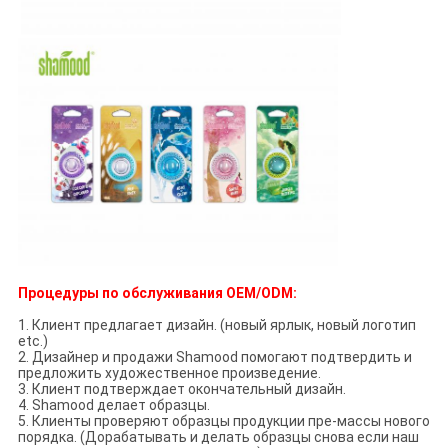
Процедуры по обслуживания OEM/ODM:
1. Клиент предлагает дизайн. (новый ярлык, новый логотип
etc.)
2. Дизайнер и продажи Shamood помогают подтвердить и
предложить художественное произведение.
3. Клиент подтверждает окончательный дизайн.
4. Shamood делает образцы.
5. Клиенты проверяют образцы продукции пре-массы нового
порядка. (Дорабатывать и делать образцы снова если наш