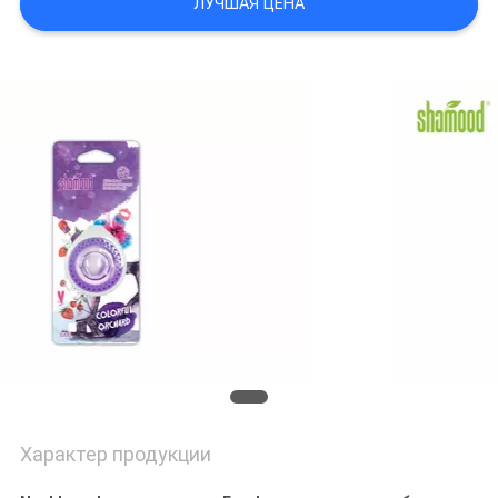
ЛУЧШАЯ ЦЕНА
POLICY
Характер продукции