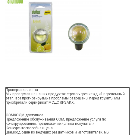
Проверка качества
Мы проверяли на наших продуктах строго через каждый переломный
этап, все прогнозируемые проблемы разрешены перед грузить. Мы
приобретали сертификат МСДС &РЭАКХ.
ОЭМ&ОДМ доступное.
Предложение обслуживания ОЭМ, предложение услуги по
конструированию, предложение ярлыка покупателя.
Конкурентоспособная цена
Шамоод один из ведущих раздатчиков и изготовителей; мы