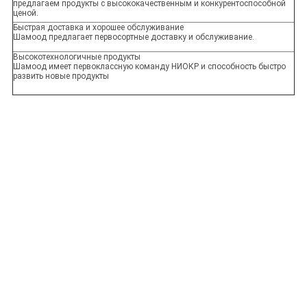
предлагаем продукты с высококачественным и конкурентоспособной
ценой.
Быстрая доставка и хорошее обслуживание
Шамоод предлагает первосортные доставку и обслуживание.
Высокотехнологичные продукты
Шамоод имеет первоклассную команду НИОКР и способность быстро
развить новые продукты